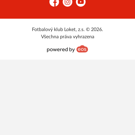
Facebook
Instagram
YouTube
Fotbalový klub Loket, z.s. © 2026.
Všechna práva vyhrazena