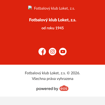
Fotbalový klub Loket, z.s.
od roku 1945
Facebook
Instagram
YouTube
Fotbalový klub Loket, z.s. © 2026.
Všechna práva vyhrazena