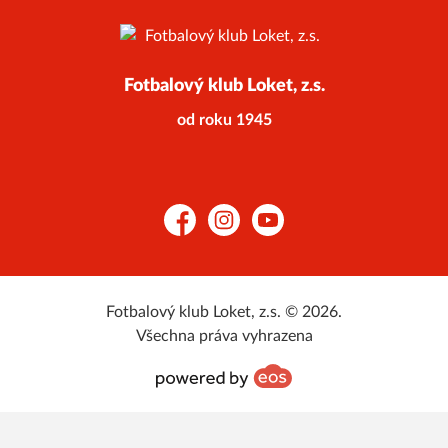
Fotbalový klub Loket, z.s.
od roku 1945
Facebook
Instagram
YouTube
Fotbalový klub Loket, z.s. © 2026.
Všechna práva vyhrazena