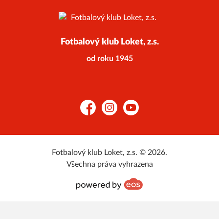
Fotbalový klub Loket, z.s.
od roku 1945
Facebook
Instagram
YouTube
Fotbalový klub Loket, z.s. © 2026.
Všechna práva vyhrazena