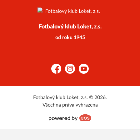
Fotbalový klub Loket, z.s.
od roku 1945
Facebook
Instagram
YouTube
Fotbalový klub Loket, z.s. © 2026.
Všechna práva vyhrazena