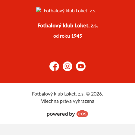
Fotbalový klub Loket, z.s.
od roku 1945
Facebook
Instagram
YouTube
Fotbalový klub Loket, z.s. © 2026.
Všechna práva vyhrazena