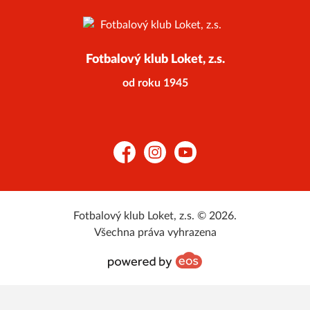
Fotbalový klub Loket, z.s.
od roku 1945
Facebook
Instagram
YouTube
Fotbalový klub Loket, z.s. © 2026.
Všechna práva vyhrazena