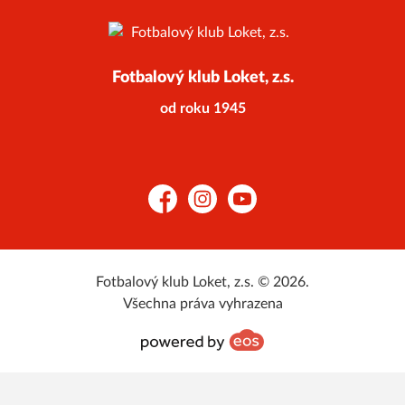
Fotbalový klub Loket, z.s.
od roku 1945
Facebook
Instagram
YouTube
Fotbalový klub Loket, z.s. © 2026.
Všechna práva vyhrazena