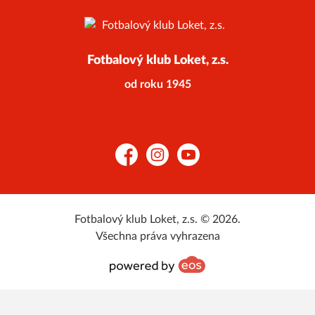
Fotbalový klub Loket, z.s.
od roku 1945
Facebook
Instagram
YouTube
Fotbalový klub Loket, z.s. © 2026.
Všechna práva vyhrazena