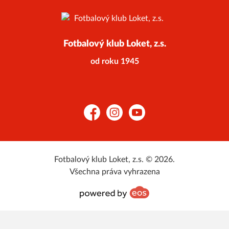
Fotbalový klub Loket, z.s.
od roku 1945
Facebook
Instagram
YouTube
Fotbalový klub Loket, z.s. © 2026.
Všechna práva vyhrazena